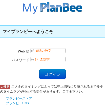
マイプランビーへようこそ
Web ID
パスワード
ご入金のタイミングによっては売上情報に反映されるまで多少
ご注意
のタイムラグが発生する場合があります。ご了承下さい。
プランビーストア
プランビーSNS