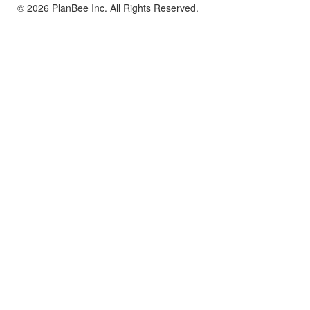
© 2026 PlanBee Inc. All Rights Reserved.